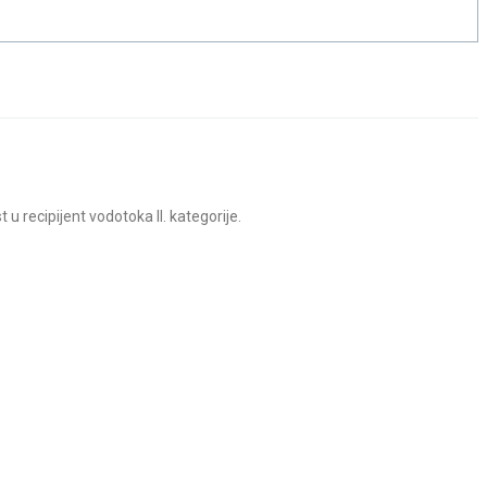
 recipijent vodotoka II. kategorije.