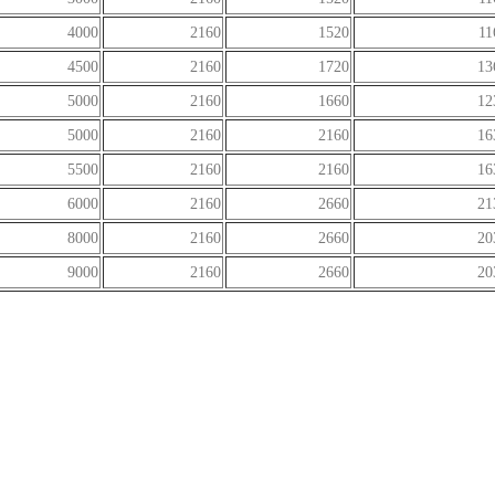
4000
2160
1520
11
4500
2160
1720
13
5000
2160
1660
12
5000
2160
2160
16
5500
2160
2160
16
6000
2160
2660
21
8000
2160
2660
20
9000
2160
2660
20