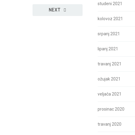
studeni 2021
NEXT
kolovoz 2021
srpanj 2021
lipanj 2021
travanj 2021
ožujak 2021
veljača 2021
prosinac 2020
travanj 2020