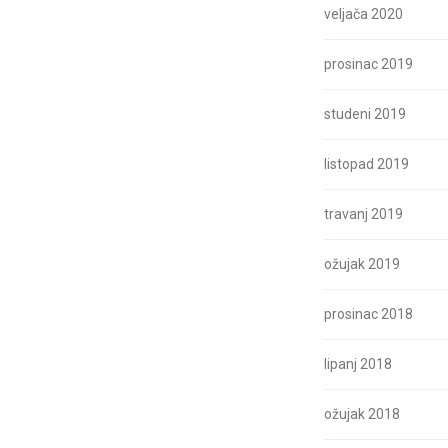
veljača 2020
prosinac 2019
studeni 2019
listopad 2019
travanj 2019
ožujak 2019
prosinac 2018
lipanj 2018
ožujak 2018