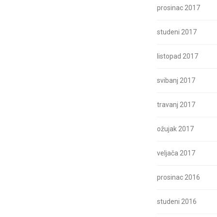
prosinac 2017
studeni 2017
listopad 2017
svibanj 2017
travanj 2017
ožujak 2017
veljača 2017
prosinac 2016
studeni 2016