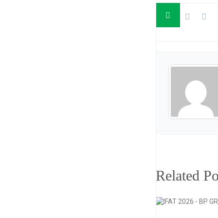
Related Po