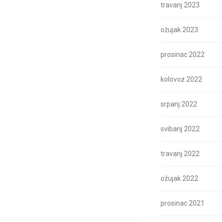
i
travanj 2023
ožujak 2023
prosinac 2022
kolovoz 2022
srpanj 2022
svibanj 2022
travanj 2022
ožujak 2022
prosinac 2021