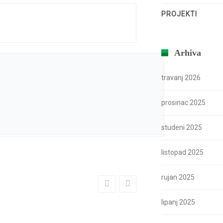
PROJEKTI
Arhiva
travanj 2026
prosinac 2025
studeni 2025
listopad 2025
rujan 2025
lipanj 2025