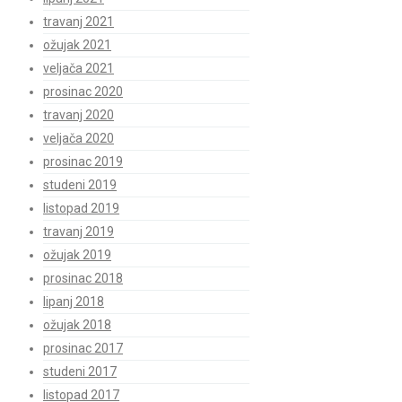
travanj 2021
ožujak 2021
veljača 2021
prosinac 2020
travanj 2020
veljača 2020
prosinac 2019
studeni 2019
listopad 2019
travanj 2019
ožujak 2019
prosinac 2018
lipanj 2018
ožujak 2018
prosinac 2017
studeni 2017
listopad 2017