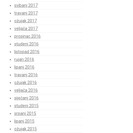
svibanj 2017
travanj 2017
ožujak 2017
veljača 2017
prosinac 2016
studeni 2016
listopad 2016
rujan 2016
lipanj 2016
travanj 2016
ožujak 2016
veljača 2016
siječanj 2016
studeni 2015
srpanj 2015
lipanj 2015
ožujak 2015