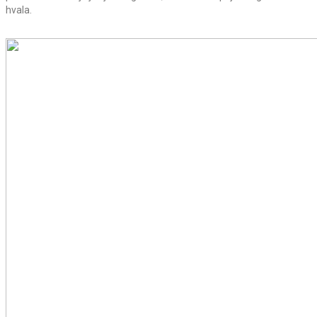
hvala.