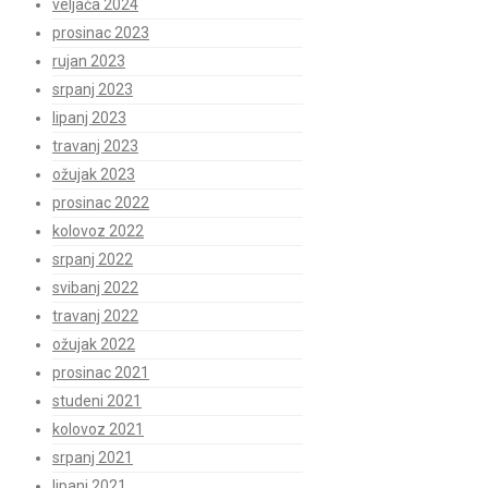
veljača 2024
prosinac 2023
rujan 2023
srpanj 2023
lipanj 2023
travanj 2023
ožujak 2023
prosinac 2022
kolovoz 2022
srpanj 2022
svibanj 2022
travanj 2022
ožujak 2022
prosinac 2021
studeni 2021
kolovoz 2021
srpanj 2021
lipanj 2021