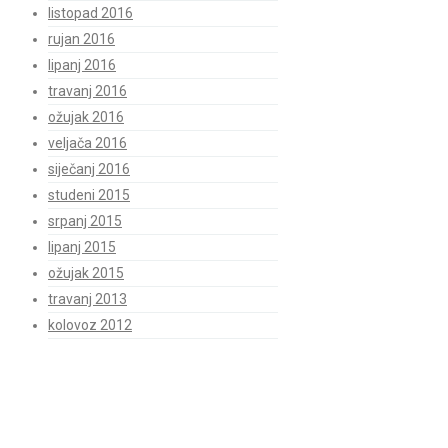
listopad 2016
rujan 2016
lipanj 2016
travanj 2016
ožujak 2016
veljača 2016
siječanj 2016
studeni 2015
srpanj 2015
lipanj 2015
ožujak 2015
travanj 2013
kolovoz 2012