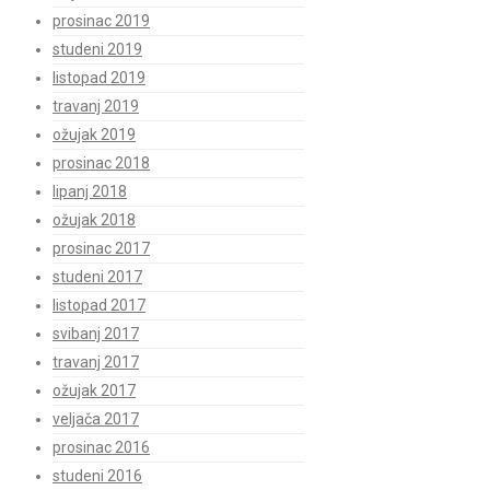
prosinac 2019
studeni 2019
listopad 2019
travanj 2019
ožujak 2019
prosinac 2018
lipanj 2018
ožujak 2018
prosinac 2017
studeni 2017
listopad 2017
svibanj 2017
travanj 2017
ožujak 2017
veljača 2017
prosinac 2016
studeni 2016