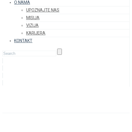
O NAMA
UPOZNAJTE NAS
MISIJA
VIZIJA
KARIJERA
KONTAKT
Blog
Home
Staff