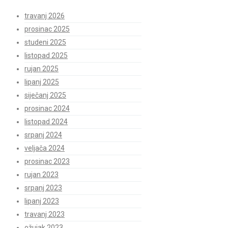
travanj 2026
prosinac 2025
studeni 2025
listopad 2025
rujan 2025
lipanj 2025
siječanj 2025
prosinac 2024
listopad 2024
srpanj 2024
veljača 2024
prosinac 2023
rujan 2023
srpanj 2023
lipanj 2023
travanj 2023
ožujak 2023