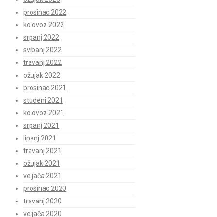
prosinac 2022
kolovoz 2022
srpanj 2022
svibanj 2022
travanj 2022
ožujak 2022
prosinac 2021
studeni 2021
kolovoz 2021
srpanj 2021
lipanj 2021
travanj 2021
ožujak 2021
veljača 2021
prosinac 2020
travanj 2020
veljača 2020