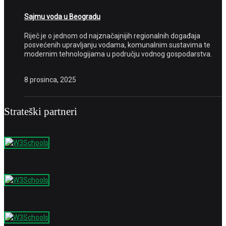
Sajmu voda u Beogradu
Riječ je o jednom od najznačajnijih regionalnih događaja
posvećenih upravljanju vodama, komunalnim sustavima te
modernim tehnologijama u području vodnog gospodarstva.
8 prosinca, 2025
Strateški partneri