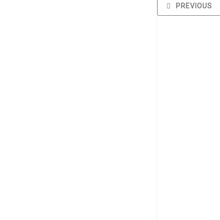
PREVIOUS