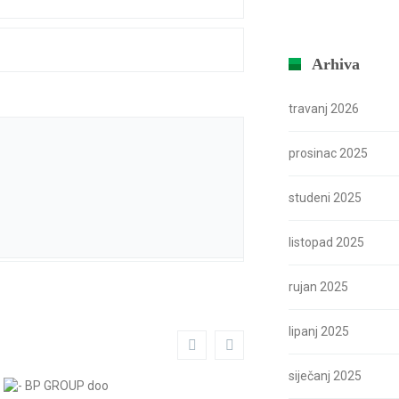
Arhiva
travanj 2026
prosinac 2025
studeni 2025
listopad 2025
rujan 2025
lipanj 2025
siječanj 2025