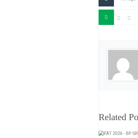
Related Po