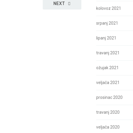
NEXT
kolovoz 2021
srpanj 2021
lipanj 2021
travanj 2021
ožujak 2021
veljača 2021
prosinac 2020
travanj 2020
veljača 2020