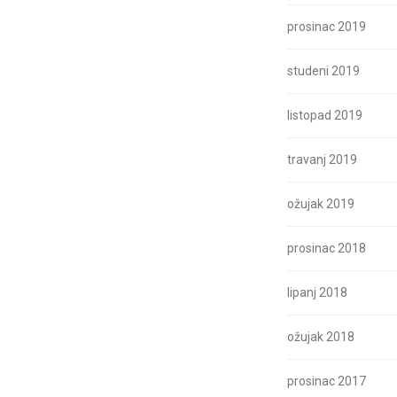
prosinac 2019
studeni 2019
listopad 2019
travanj 2019
ožujak 2019
prosinac 2018
lipanj 2018
ožujak 2018
prosinac 2017