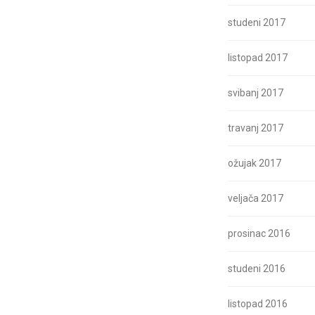
studeni 2017
listopad 2017
svibanj 2017
travanj 2017
ožujak 2017
veljača 2017
prosinac 2016
studeni 2016
listopad 2016