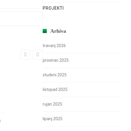
PROJEKTI
Arhiva
travanj 2026
prosinac 2025
studeni 2025
listopad 2025
!
rujan 2025
lipanj 2025
i