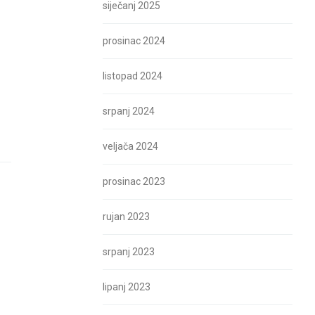
siječanj 2025
prosinac 2024
listopad 2024
srpanj 2024
veljača 2024
prosinac 2023
rujan 2023
srpanj 2023
lipanj 2023