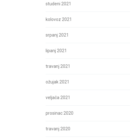
studeni 2021
kolovoz 2021
srpanj 2021
lipanj 2021
travanj 2021
ožujak 2021
veljača 2021
prosinac 2020
travanj 2020