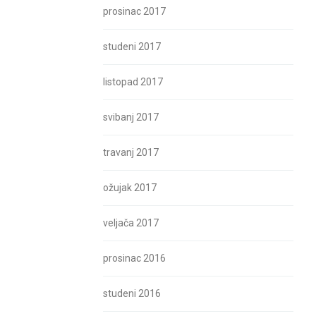
prosinac 2017
studeni 2017
listopad 2017
svibanj 2017
travanj 2017
ožujak 2017
veljača 2017
prosinac 2016
studeni 2016