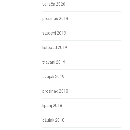
veljača 2020
prosinac 2019
studeni 2019
listopad 2019
travanj 2019
ožujak 2019
prosinac 2018
lipanj 2018
ožujak 2018