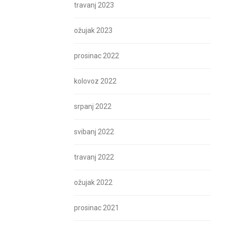
travanj 2023
ožujak 2023
prosinac 2022
kolovoz 2022
srpanj 2022
svibanj 2022
travanj 2022
ožujak 2022
prosinac 2021