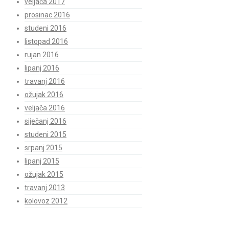
veljača 2017
prosinac 2016
studeni 2016
listopad 2016
rujan 2016
lipanj 2016
travanj 2016
ožujak 2016
veljača 2016
siječanj 2016
studeni 2015
srpanj 2015
lipanj 2015
ožujak 2015
travanj 2013
kolovoz 2012