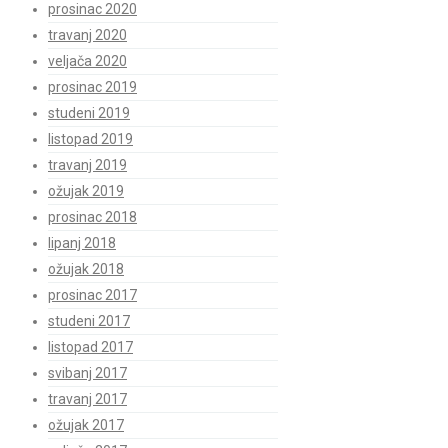
prosinac 2020
travanj 2020
veljača 2020
prosinac 2019
studeni 2019
listopad 2019
travanj 2019
ožujak 2019
prosinac 2018
lipanj 2018
ožujak 2018
prosinac 2017
studeni 2017
listopad 2017
svibanj 2017
travanj 2017
ožujak 2017