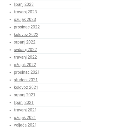
lipanj 2023
travanj 2023
ožujak 2023
prosinac 2022
kolovoz 2022
srpanj 2022
svibanj 2022
travanj 2022
ožujak 2022
prosinac 2021
studeni 2021
kolovoz 2021
srpanj 2021
lipanj 2021
travanj 2021
ožujak 2021
veljača 2021