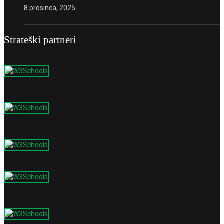
8 prosinca, 2025
Strateški partneri