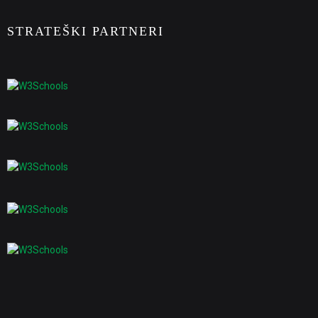
STRATEŠKI PARTNERI