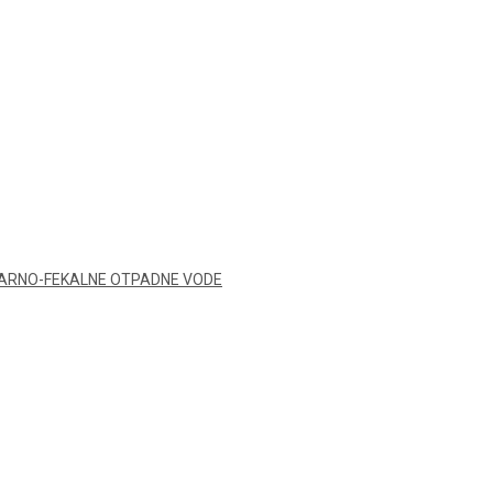
TARNO-FEKALNE OTPADNE VODE